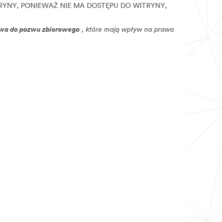
RYNY, PONIEWAŻ NIE MA DOSTĘPU DO WITRYNY,
rawa do pozwu zbiorowego
, które mają wpływ na prawa