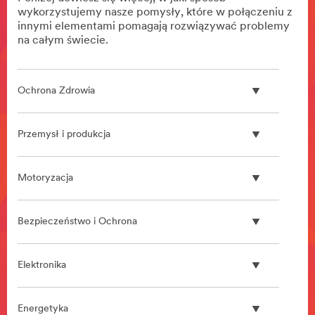
wykorzystujemy nasze pomysły, które w połączeniu z
innymi elementami pomagają rozwiązywać problemy
na całym świecie.
Ochrona Zdrowia
Przemysł i produkcja
Motoryzacja
Bezpieczeństwo i Ochrona
Elektronika
Energetyka