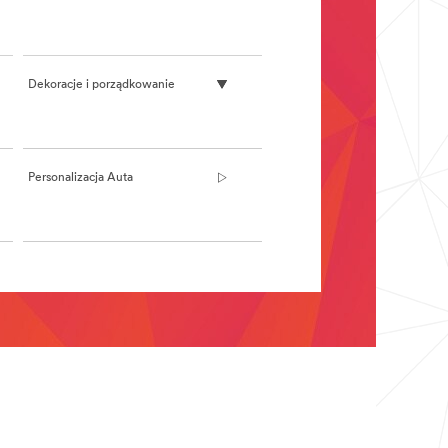
Dekoracje i porządkowanie
Personalizacja Auta