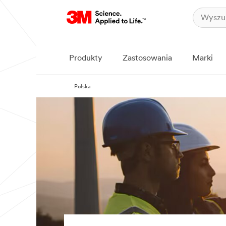
Produkty
Zastosowania
Marki
Polska