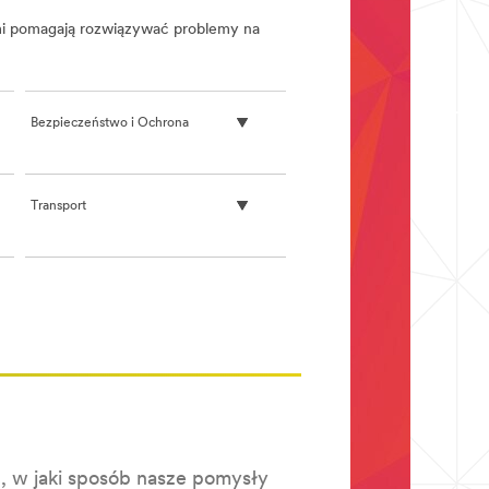
ami pomagają rozwiązywać problemy na
Bezpieczeństwo i Ochrona
Transport
, w jaki sposób nasze pomysły